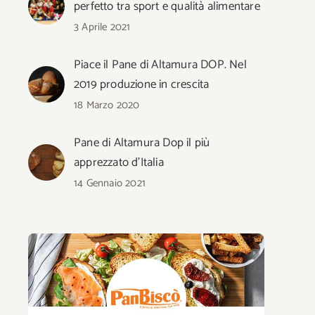
perfetto tra sport e qualità alimentare
3 Aprile 2021
Piace il Pane di Altamura DOP. Nel
2019 produzione in crescita
18 Marzo 2020
Pane di Altamura Dop il più
apprezzato d’Italia
14 Gennaio 2021