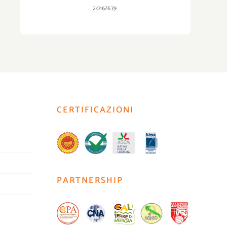
2016/679
CERTIFICAZIONI
PARTNERSHIP