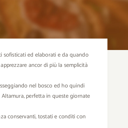
i sofisticati ed elaborati e da quando
apprezzare ancor di più la semplicità
asseggiando nel bosco ed ho quindi
 Altamura, perfetta in queste giornate
za conservanti, tostati e conditi con