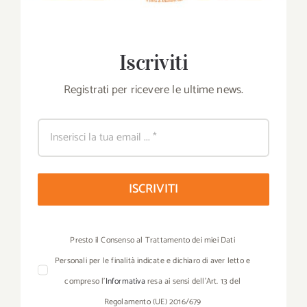
Iscriviti
Registrati per ricevere le ultime news.
ISCRIVITI
Presto il Consenso al Trattamento dei miei Dati
Personali per le finalità indicate e dichiaro di aver letto e
compreso l’
Informativa
resa ai sensi dell’Art. 13 del
Regolamento (UE) 2016/679