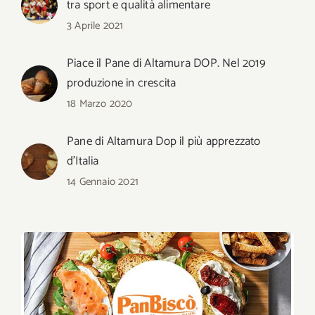
tra sport e qualità alimentare
3 Aprile 2021
Piace il Pane di Altamura DOP. Nel 2019
produzione in crescita
18 Marzo 2020
Pane di Altamura Dop il più apprezzato
d’Italia
14 Gennaio 2021