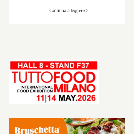
Continua a leggere