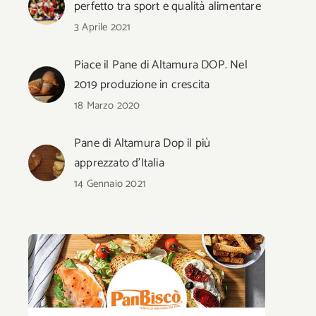
perfetto tra sport e qualità alimentare
3 Aprile 2021
Piace il Pane di Altamura DOP. Nel
2019 produzione in crescita
18 Marzo 2020
Pane di Altamura Dop il più
apprezzato d’Italia
14 Gennaio 2021