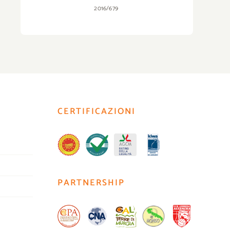
2016/679
CERTIFICAZIONI
PARTNERSHIP