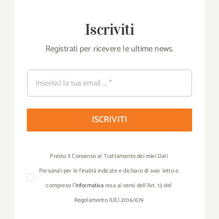
Iscriviti
Registrati per ricevere le ultime news.
ISCRIVITI
Presto il Consenso al Trattamento dei miei Dati
Personali per le finalità indicate e dichiaro di aver letto e
compreso l’
Informativa
resa ai sensi dell’Art. 13 del
Regolamento (UE) 2016/679