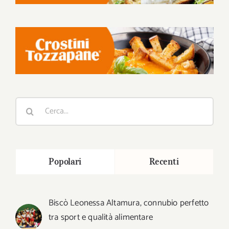
Cerca
per:
Popolari
Recenti
Biscò Leonessa Altamura, connubio perfetto
tra sport e qualità alimentare