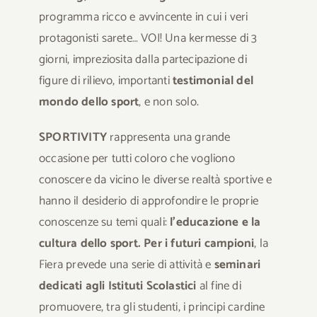
programma ricco e avvincente in cui i veri
protagonisti sarete… VOI! Una kermesse di 3
giorni, impreziosita dalla partecipazione di
figure di rilievo, importanti
testimonial del
mondo dello sport
, e non solo.
SPORTIVITY
rappresenta una grande
occasione per tutti coloro che vogliono
conoscere da vicino le diverse realtà sportive e
hanno il desiderio di approfondire le proprie
conoscenze su temi quali:
l’educazione e la
cultura dello sport.
Per i futuri campioni
, la
Fiera prevede una serie di attività e
seminari
dedicati agli Istituti Scolastici
al fine di
promuovere, tra gli studenti, i principi cardine