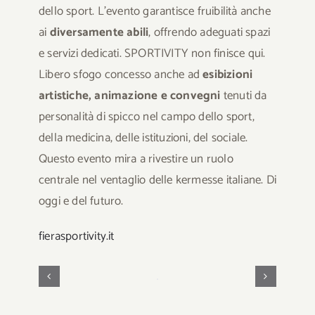
dello sport. L’evento garantisce fruibilità anche
ai
diversamente abili
, offrendo adeguati spazi
e servizi dedicati. SPORTIVITY non finisce qui.
Libero sfogo concesso anche ad
esibizioni
artistiche, animazione e convegni
tenuti da
personalità di spicco nel campo dello sport,
della medicina, delle istituzioni, del sociale.
Questo evento mira a rivestire un ruolo
centrale nel ventaglio delle kermesse italiane. Di
oggi e del futuro.
fierasportivity.it