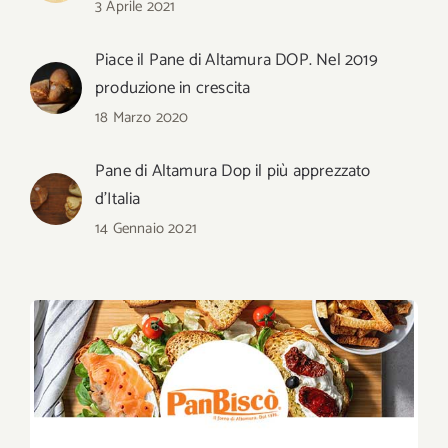
3 Aprile 2021
Piace il Pane di Altamura DOP. Nel 2019
produzione in crescita
18 Marzo 2020
Pane di Altamura Dop il più apprezzato
d’Italia
14 Gennaio 2021