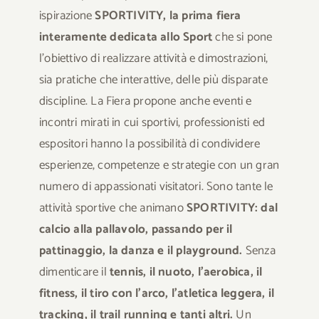
ispirazione
SPORTIVITY, la prima fiera
interamente dedicata allo Sport
che si pone
l’obiettivo di realizzare attività e dimostrazioni,
sia pratiche che interattive, delle più disparate
discipline. La Fiera propone anche eventi e
incontri mirati in cui sportivi, professionisti ed
espositori hanno la possibilità di condividere
esperienze, competenze e strategie con un gran
numero di appassionati visitatori. Sono tante le
attività sportive che animano
SPORTIVITY: dal
calcio alla pallavolo, passando per il
pattinaggio, la danza e il playground.
Senza
dimenticare il
tennis, il nuoto, l’aerobica, il
fitness, il tiro con l’arco, l’atletica leggera, il
tracking, il trail running e tanti altri.
Un