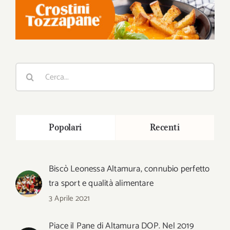
Cerca
per:
Popolari
Recenti
Biscò Leonessa Altamura, connubio perfetto
tra sport e qualità alimentare
3 Aprile 2021
Piace il Pane di Altamura DOP. Nel 2019