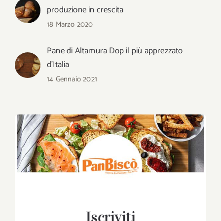
produzione in crescita
18 Marzo 2020
Pane di Altamura Dop il più apprezzato
d’Italia
14 Gennaio 2021
Iscriviti