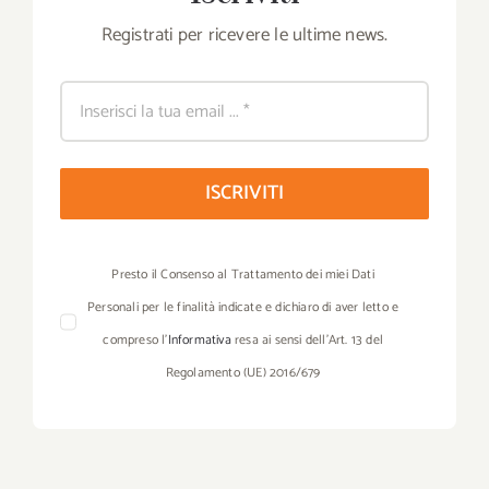
Registrati per ricevere le ultime news.
ISCRIVITI
Presto il Consenso al Trattamento dei miei Dati
Personali per le finalità indicate e dichiaro di aver letto e
compreso l’
Informativa
resa ai sensi dell’Art. 13 del
Regolamento (UE) 2016/679