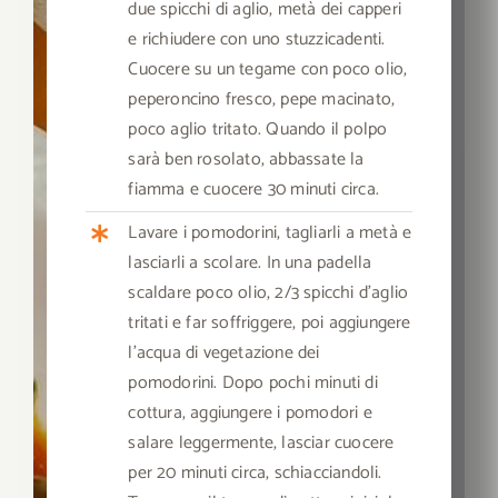
due spicchi di aglio, metà dei capperi
e richiudere con uno stuzzicadenti.
Cuocere su un tegame con poco olio,
peperoncino fresco, pepe macinato,
poco aglio tritato. Quando il polpo
sarà ben rosolato, abbassate la
fiamma e cuocere 30 minuti circa.
Lavare i pomodorini, tagliarli a metà e
lasciarli a scolare. In una padella
scaldare poco olio, 2/3 spicchi d’aglio
tritati e far soffriggere, poi aggiungere
l’acqua di vegetazione dei
pomodorini. Dopo pochi minuti di
cottura, aggiungere i pomodori e
salare leggermente,
lasciar cuocere
per 20 minuti circa, schiacciandoli.