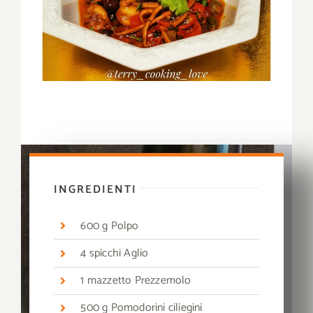
INGREDIENTI
600 g Polpo
4 spicchi Aglio
1 mazzetto Prezzemolo
500 g Pomodorini ciliegini