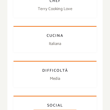
CHEF
Terry Cooking Love
CUCINA
Italiana
DIFFICOLTÀ
Media
SOCIAL