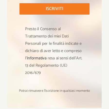
ISCRIVITI
Presto il Consenso al
Trattamento dei miei Dati
Personali per le finalità indicate e
dichiaro di aver letto e compreso
l’
Informativa
resa ai sensi dell’Art.
13 del Regolamento (UE)
2016/679
Potrai rimuovere l’iscrizione in qualsiasi momento