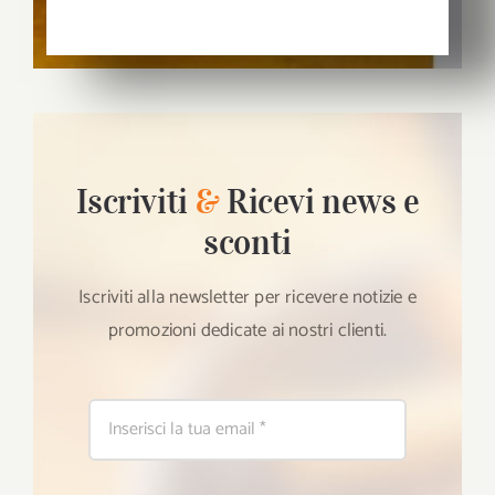
Iscriviti
&
Ricevi news e
sconti
Iscriviti alla newsletter per ricevere notizie e
promozioni dedicate ai nostri clienti.