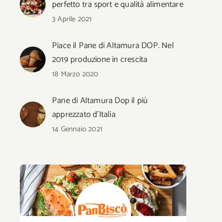
perfetto tra sport e qualità alimentare
3 Aprile 2021
Piace il Pane di Altamura DOP. Nel
2019 produzione in crescita
18 Marzo 2020
Pane di Altamura Dop il più
apprezzato d’Italia
14 Gennaio 2021