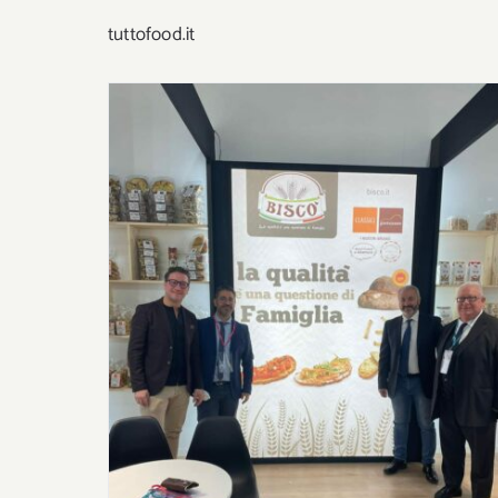
tuttofood.it