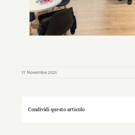
17 Novembre 2021
Condividi questo articolo