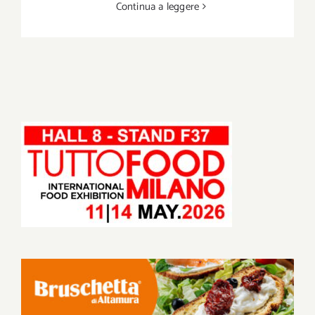
Continua a leggere