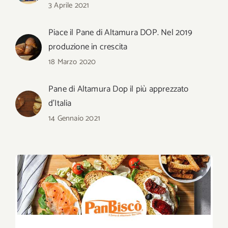
3 Aprile 2021
Piace il Pane di Altamura DOP. Nel 2019
produzione in crescita
18 Marzo 2020
Pane di Altamura Dop il più apprezzato
d’Italia
14 Gennaio 2021