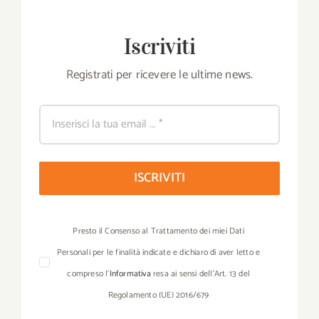
Iscriviti
Registrati per ricevere le ultime news.
ISCRIVITI
Presto il Consenso al Trattamento dei miei Dati
Personali per le finalità indicate e dichiaro di aver letto e
compreso l’
Informativa
resa ai sensi dell’Art. 13 del
Regolamento (UE) 2016/679