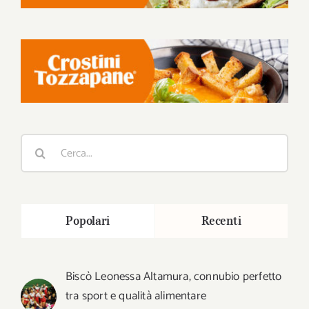
Cerca
per:
Popolari
Recenti
Biscò Leonessa Altamura, connubio perfetto
tra sport e qualità alimentare