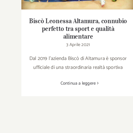
Biscò Leonessa Altamura, connubio
perfetto tra sport e qualità
alimentare
3 Aprile 2021
Dal 2019 l’azienda Biscò di Altamura è sponsor
ufficiale di una straordinaria realtà sportiva
Continua a leggere