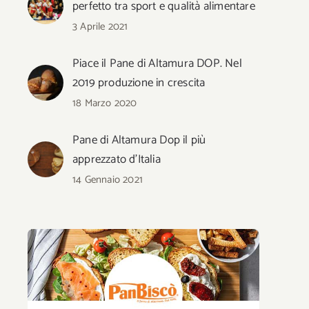
perfetto tra sport e qualità alimentare
3 Aprile 2021
Piace il Pane di Altamura DOP. Nel
2019 produzione in crescita
18 Marzo 2020
Pane di Altamura Dop il più
apprezzato d’Italia
14 Gennaio 2021