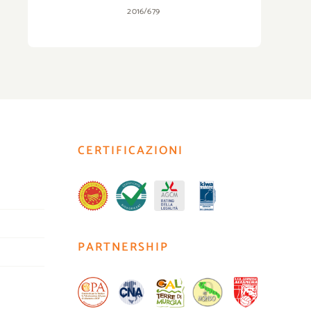
2016/679
CERTIFICAZIONI
PARTNERSHIP