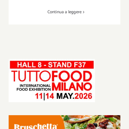
Continua a leggere