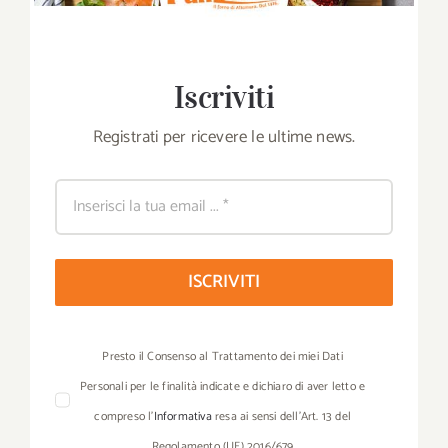
Iscriviti
Registrati per ricevere le ultime news.
ISCRIVITI
Presto il Consenso al Trattamento dei miei Dati
Personali per le finalità indicate e dichiaro di aver letto e
compreso l’
Informativa
resa ai sensi dell’Art. 13 del
Regolamento (UE) 2016/679