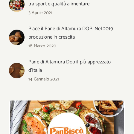
tra sport e qualità alimentare
3 Aprile 2021
Piace il Pane di Altamura DOP. Nel 2019
produzione in crescita
18 Marzo 2020
Pane di Altamura Dop il più apprezzato
d’Italia
14 Gennaio 2021