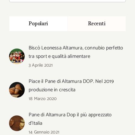
Popolari
Recenti
Biscò Leonessa Altamura, connubio perfetto
tra sport e qualità alimentare
3 Aprile 2021
Piace il Pane di Altamura DOP. Nel 2019
produzione in crescita
18 Marzo 2020
Pane di Altamura Dop il più apprezzato
d’Italia
14 Gennaio 2021