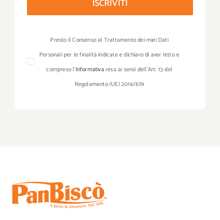
ISCRIVITI
Presto il Consenso al Trattamento dei miei Dati
Personali per le finalità indicate e dichiaro di aver letto e
compreso l’
Informativa
resa ai sensi dell’Art. 13 del
Regolamento (UE) 2016/679