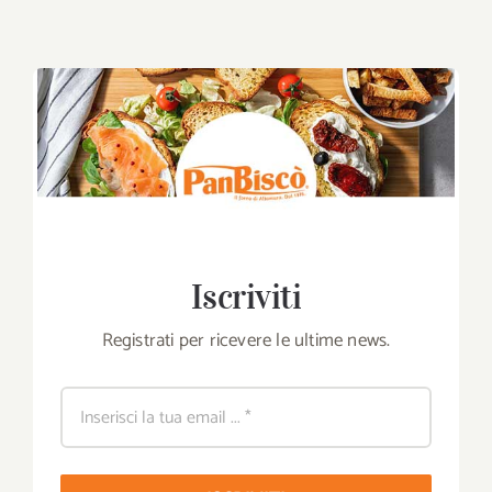
Iscriviti
Registrati per ricevere le ultime news.