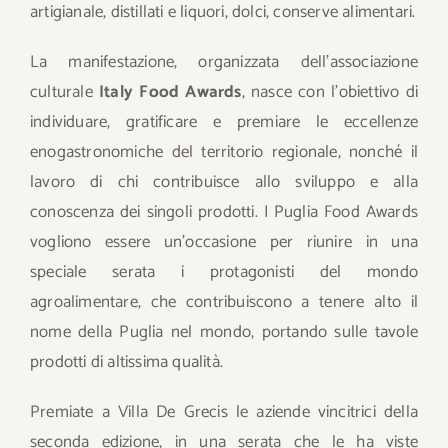
artigianale, distillati e liquori, dolci, conserve alimentari.
La manifestazione, organizzata dell’associazione
culturale
Italy Food Awards
, nasce con l’obiettivo di
individuare, gratificare e premiare le eccellenze
enogastronomiche del territorio regionale, nonché il
lavoro di chi contribuisce allo sviluppo e alla
conoscenza dei singoli prodotti. I Puglia Food Awards
vogliono essere un’occasione per riunire in una
speciale serata i protagonisti del mondo
agroalimentare, che contribuiscono a tenere alto il
nome della Puglia nel mondo, portando sulle tavole
prodotti di altissima qualità.
Premiate a Villa De Grecis le aziende vincitrici della
seconda edizione, in una serata che le ha viste