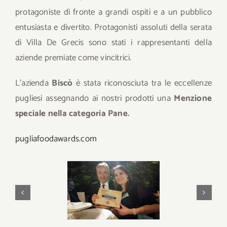
protagoniste di fronte a grandi ospiti e a un pubblico
entusiasta e divertito. Protagonisti assoluti della serata
di Villa De Grecis sono stati i rappresentanti della
aziende premiate come vincitrici.
L’azienda
Biscò
è stata riconosciuta tra le eccellenze
pugliesi assegnando ai nostri prodotti una
Menzione
speciale nella categoria Pane.
pugliafoodawards.com