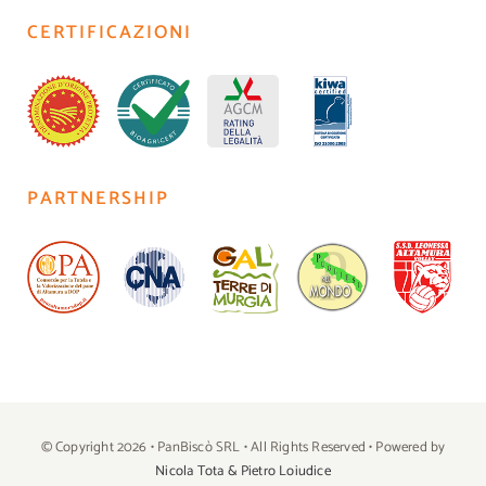
CERTIFICAZIONI
PARTNERSHIP
© Copyright 2026 • PanBiscò SRL • All Rights Reserved • Powered by
Nicola Tota & Pietro Loiudice