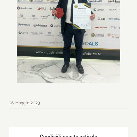
26 Maggio 2023
Condividi questo articolo