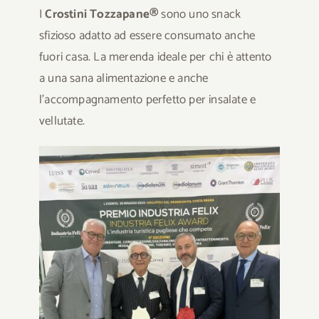
I
Crostini Tozzapane®
sono uno snack
sfizioso adatto ad essere consumato anche
fuori casa. La merenda ideale per chi è attento
a una sana alimentazione e anche
l’accompagnamento perfetto per insalate e
vellutate.