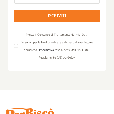
ISCRIVITI
Presto il Consenso al Trattamento dei miei Dati
Personali per le finalità indicate e dichiaro di aver letto e
compreso l’
Informativa
resa ai sensi dell’Art. 13 del
Regolamento (UE) 2016/679