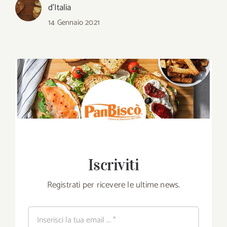
d’Italia
14 Gennaio 2021
Iscriviti
Registrati per ricevere le ultime news.