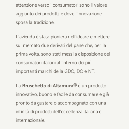
attenzione verso i consumatori sono il valore
aggiunto dei prodotti, e dove l’innovazione
sposa la tradizione.
L’azienda è stata pioniera nell’ideare e mettere
sul mercato due derivati del pane che, per la
prima volta, sono stati messi a disposizione dei
consumatori italiani all’interno dei più
importanti marchi della GDO, DO e NT.
La
Bruschetta di Altamura®
è un prodotto
innovativo, buono e facile da consumare e già
pronto da gustare o accompagnato con una
infinità di prodotti dell’eccellenza italiana e
internazionale.