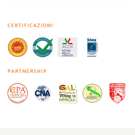
CERTIFICAZIONI
PARTNERSHIP