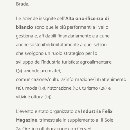
Brada.
Le aziende insignite dell’
Alta onorificenza di
bilancio
sono quelle più performanti a livello
gestionale, affidabili finanziariamente e alcune
anche sostenibili limitatamente a quei settori
che svolgono un ruolo strategico per lo
sviluppo dell’industria turistica: agroalimentare
(34 aziende premiate),
comunicazione/cultura/informazione/intrattenimento
(16), moda (13), ristorazione (10), turismo (25) e
vitivinicoltura (14).
L’evento è stato organizzato da
Industria Felix
Magazine
, trimestrale in supplemento al Il Sole
24 Ore, in collaborazione con Cerved,