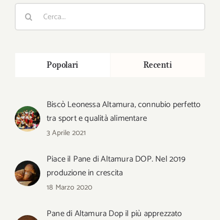
Cerca
per:
Popolari
Recenti
Biscò Leonessa Altamura, connubio perfetto
tra sport e qualità alimentare
3 Aprile 2021
Piace il Pane di Altamura DOP. Nel 2019
produzione in crescita
18 Marzo 2020
Pane di Altamura Dop il più apprezzato