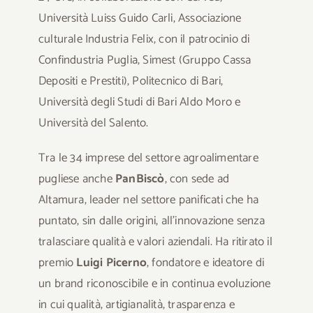
Università Luiss Guido Carli, Associazione
culturale Industria Felix, con il patrocinio di
Confindustria Puglia, Simest (Gruppo Cassa
Depositi e Prestiti), Politecnico di Bari,
Università degli Studi di Bari Aldo Moro e
Università del Salento.
Tra le 34 imprese del settore agroalimentare
pugliese anche
PanBiscò
, con sede ad
Altamura, leader nel settore panificati che ha
puntato, sin dalle origini, all’innovazione senza
tralasciare qualità e valori aziendali. Ha ritirato il
premio
Luigi Picerno
, fondatore e ideatore di
un brand riconoscibile e in continua evoluzione
in cui qualità, artigianalità, trasparenza e