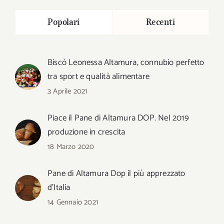
Popolari
Recenti
Biscò Leonessa Altamura, connubio perfetto
tra sport e qualità alimentare
3 Aprile 2021
Piace il Pane di Altamura DOP. Nel 2019
produzione in crescita
18 Marzo 2020
Pane di Altamura Dop il più apprezzato
d’Italia
14 Gennaio 2021