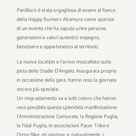
PanBiscò è stata orgogliosa di essere al fianco
della Happy Runners Altamura come sponsor
di un evento che ha saputo unire persone,
generazioni e valori autentici: impegno,
benessere e appartenenza al territorio.
La nuova location e l’arrivo mozzafiato sulla
pista dello Stadio D’Angelo, inaugurata proprio
in occasione della gara, hanno reso la giornata
ancora più speciale.
Un ringraziamento va a tutti coloro che hanno
reso possibile questa splendida manifestazione:
l’Amministrazione Comunale, la Regione Puglia,
la Fidal Puglia, le associazioni Pacer Tribe e
Orme Bike, gli sponsor e, naturalmente, i