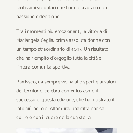
tantissimi volontari che hanno lavorato con
passione e dedizione.
Tra i momenti più emozionanti, la vittoria di
Mariangela Ceglia, prima assoluta donne con
un tempo straordinario di 40:17. Un risultato
che ha riempito d’orgoglio tutta la città e
l’intera comunità sportiva.
PanBiscò, da sempre vicina allo sport e ai valori
del territorio, celebra con entusiasmo il
successo di questa edizione, che ha mostrato il
lato più bello di Altamura: una città che sa
correre con il cuore della sua storia.