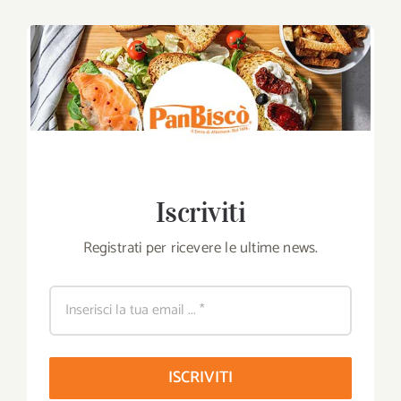
Iscriviti
Registrati per ricevere le ultime news.
ISCRIVITI