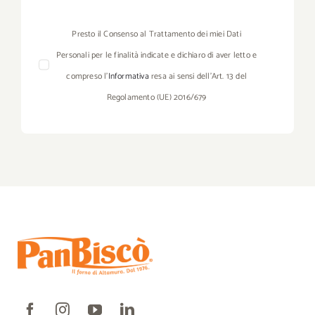
Presto il Consenso al Trattamento dei miei Dati
Personali per le finalità indicate e dichiaro di aver letto e
compreso l’
Informativa
resa ai sensi dell’Art. 13 del
Regolamento (UE) 2016/679