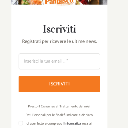
Iscriviti
Registrati per ricevere le ultime news.
ISCRIVITI
Presto il Consenso al Trattamento dei miei
Dati Personali per le finalità indicate e dichiaro
di aver letto e compreso l’
Informativa
resa ai