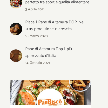
perfetto tra sport e qualità alimentare
3 Aprile 2021
Piace il Pane di Altamura DOP. Nel
2019 produzione in crescita
18 Marzo 2020
Pane di Altamura Dop il più
apprezzato d’Italia
14 Gennaio 2021