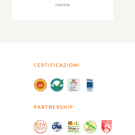
2016/679
CERTIFICAZIONI
PARTNERSHIP