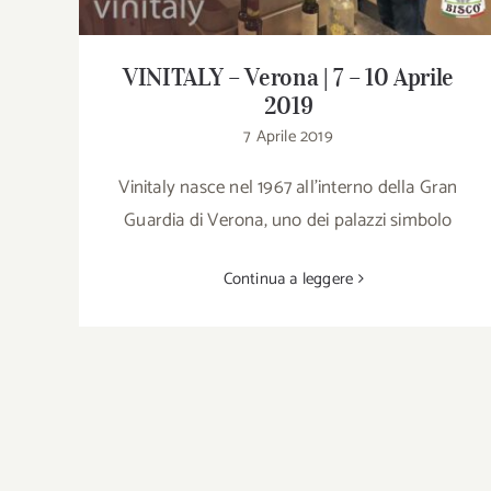
VINITALY – Verona | 7 – 10 Aprile
2019
7 Aprile 2019
Vinitaly nasce nel 1967 all'interno della Gran
Guardia di Verona, uno dei palazzi simbolo
Continua a leggere