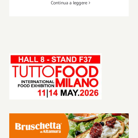
Continua a leggere