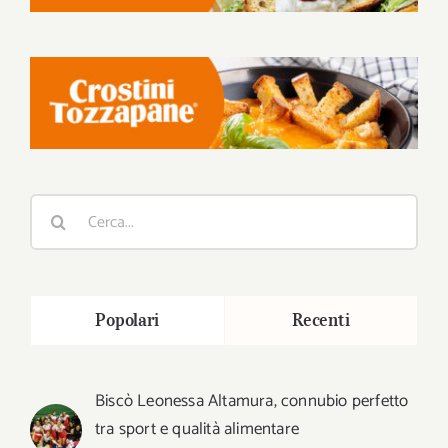
Cerca
per:
Popolari
Recenti
Biscò Leonessa Altamura, connubio perfetto
tra sport e qualità alimentare