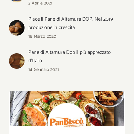
3 Aprile 2021
Piace il Pane di Altamura DOP. Nel 2019
produzione in crescita
18 Marzo 2020
Pane di Altamura Dop il più apprezzato
d’Italia
14 Gennaio 2021