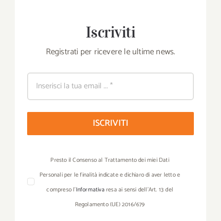
Iscriviti
Registrati per ricevere le ultime news.
ISCRIVITI
Presto il Consenso al Trattamento dei miei Dati
Personali per le finalità indicate e dichiaro di aver letto e
compreso l’
Informativa
resa ai sensi dell’Art. 13 del
Regolamento (UE) 2016/679