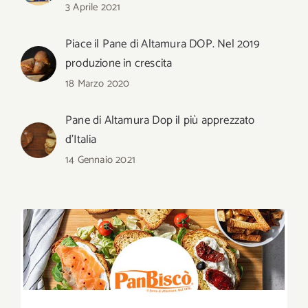
3 Aprile 2021
Piace il Pane di Altamura DOP. Nel 2019
produzione in crescita
18 Marzo 2020
Pane di Altamura Dop il più apprezzato
d’Italia
14 Gennaio 2021