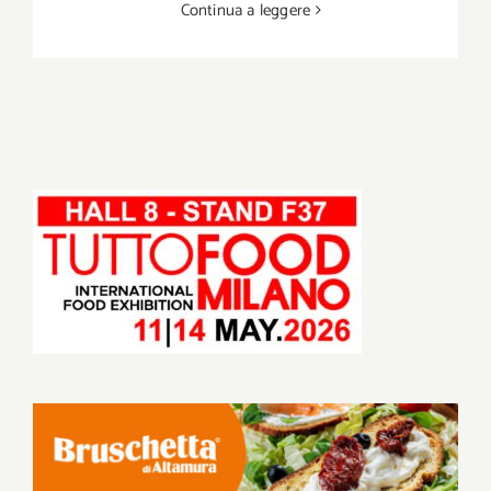
Continua a leggere