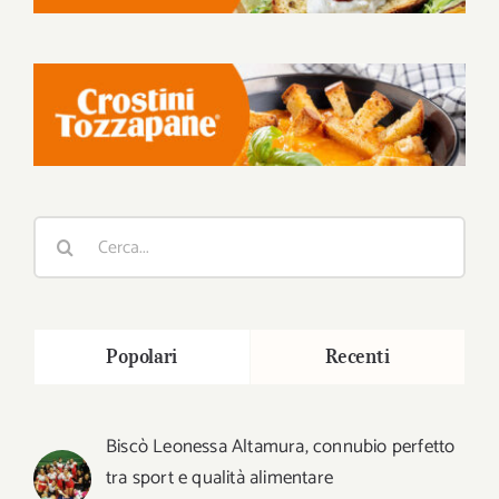
Cerca
per:
Popolari
Recenti
Biscò Leonessa Altamura, connubio perfetto
tra sport e qualità alimentare