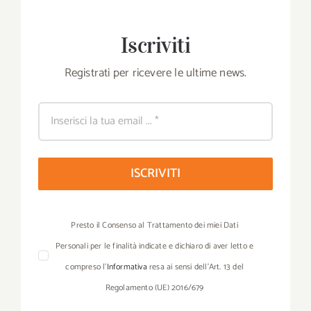
Iscriviti
Registrati per ricevere le ultime news.
ISCRIVITI
Presto il Consenso al Trattamento dei miei Dati
Personali per le finalità indicate e dichiaro di aver letto e
compreso l’
Informativa
resa ai sensi dell’Art. 13 del
Regolamento (UE) 2016/679