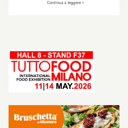
Continua a leggere