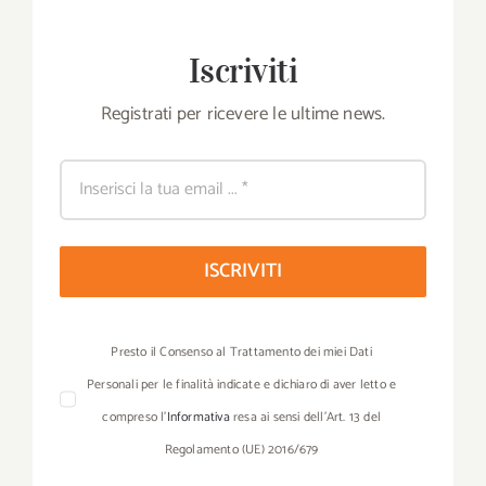
Iscriviti
Registrati per ricevere le ultime news.
ISCRIVITI
Presto il Consenso al Trattamento dei miei Dati
Personali per le finalità indicate e dichiaro di aver letto e
compreso l’
Informativa
resa ai sensi dell’Art. 13 del
Regolamento (UE) 2016/679