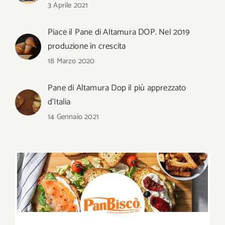
3 Aprile 2021
Piace il Pane di Altamura DOP. Nel 2019
produzione in crescita
18 Marzo 2020
Pane di Altamura Dop il più apprezzato
d’Italia
14 Gennaio 2021