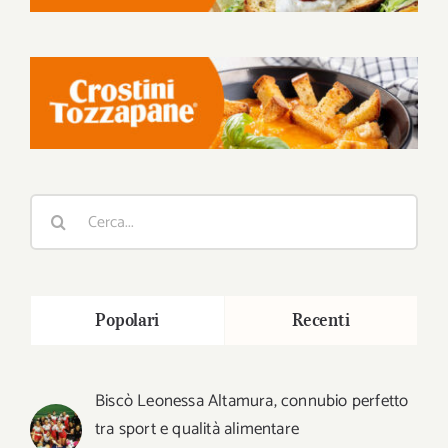
Cerca
per:
Popolari
Recenti
Biscò Leonessa Altamura, connubio perfetto
tra sport e qualità alimentare