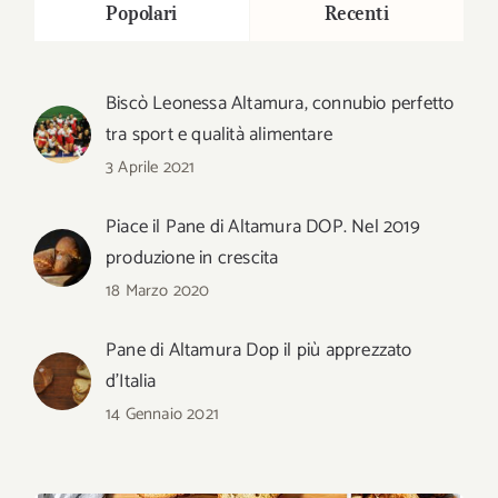
Popolari
Recenti
Biscò Leonessa Altamura, connubio perfetto
tra sport e qualità alimentare
3 Aprile 2021
Piace il Pane di Altamura DOP. Nel 2019
produzione in crescita
18 Marzo 2020
Pane di Altamura Dop il più apprezzato
d’Italia
14 Gennaio 2021