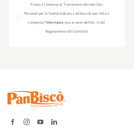
Presto il Consenso al Trattamento dei miei Dati
Personali per le finalità indicate e dichiaro di aver letto e
compreso l’
Informativa
resa ai sensi dell’Art. 13 del
Regolamento (UE) 2016/679