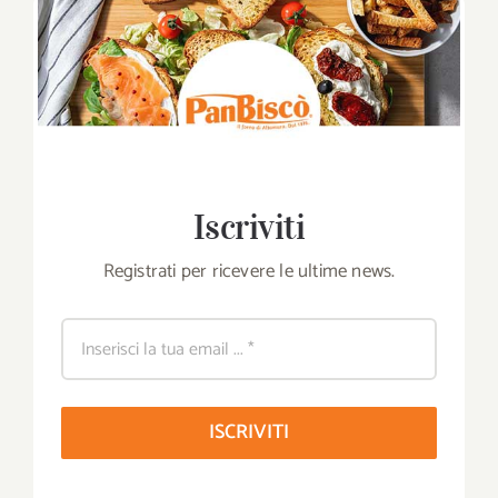
Iscriviti
Registrati per ricevere le ultime news.
ISCRIVITI