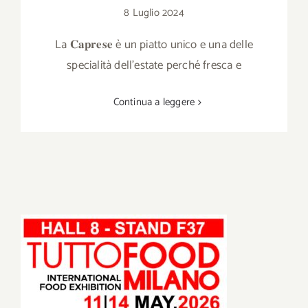
8 Luglio 2024
La 𝐂𝐚𝐩𝐫𝐞𝐬𝐞 è un piatto unico e una delle
specialità dell’estate perché fresca e
Continua a leggere