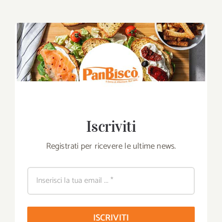
Iscriviti
Registrati per ricevere le ultime news.
ISCRIVITI