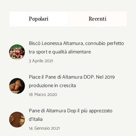
Popolari
Recenti
Biscò Leonessa Altamura, connubio perfetto
tra sport e qualità alimentare
3 Aprile 2021
Piace il Pane di Altamura DOP. Nel 2019
produzione in crescita
18 Marzo 2020
Pane di Altamura Dop il più apprezzato
d’Italia
14 Gennaio 2021