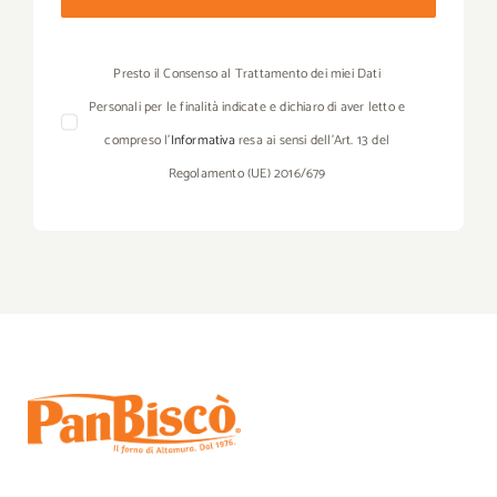
Presto il Consenso al Trattamento dei miei Dati
Personali per le finalità indicate e dichiaro di aver letto e
compreso l’
Informativa
resa ai sensi dell’Art. 13 del
Regolamento (UE) 2016/679