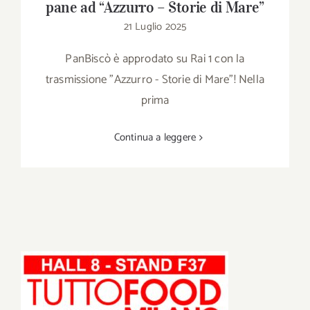
pane ad “Azzurro – Storie di Mare”
21 Luglio 2025
PanBiscò è approdato su Rai 1 con la
trasmissione "Azzurro - Storie di Mare"! Nella
prima
Continua a leggere