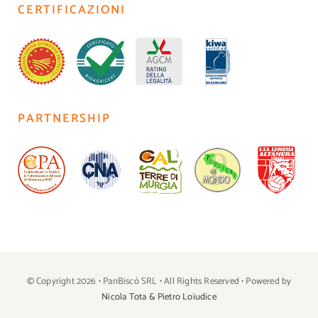
CERTIFICAZIONI
PARTNERSHIP
© Copyright 2026 • PanBiscò SRL • All Rights Reserved • Powered by
Nicola Tota & Pietro Loiudice