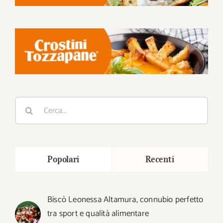
Cerca
per:
Popolari
Recenti
Biscò Leonessa Altamura, connubio perfetto
tra sport e qualità alimentare