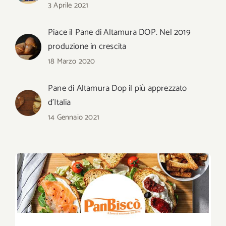
3 Aprile 2021
Piace il Pane di Altamura DOP. Nel 2019
produzione in crescita
18 Marzo 2020
Pane di Altamura Dop il più apprezzato
d’Italia
14 Gennaio 2021