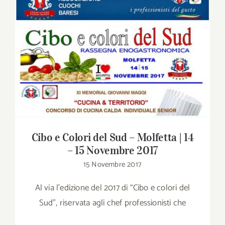
Download
Contatti
Cibo e Colori del Sud – Molfetta | 14 – 15
Novembre 2017
SHOP
Cerca
per:
Cibo e Colori del Sud – Molfetta | 14
– 15 Novembre 2017
15 Novembre 2017
Al via l’edizione del 2017 di “Cibo e colori del
Sud”, riservata agli chef professionisti che