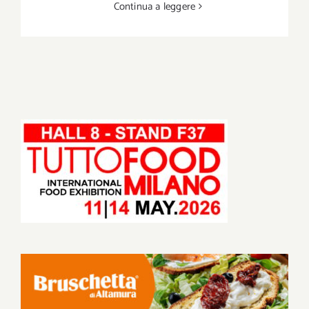
Continua a leggere