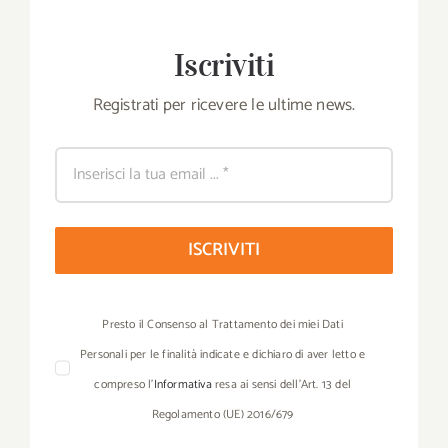
Iscriviti
Registrati per ricevere le ultime news.
ISCRIVITI
Presto il Consenso al Trattamento dei miei Dati
Personali per le finalità indicate e dichiaro di aver letto e
compreso l’
Informativa
resa ai sensi dell’Art. 13 del
Regolamento (UE) 2016/679