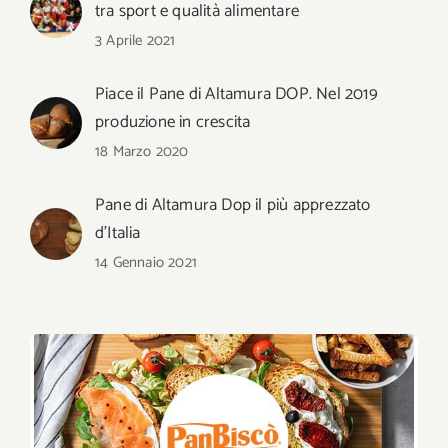
tra sport e qualità alimentare
3 Aprile 2021
Piace il Pane di Altamura DOP. Nel 2019
produzione in crescita
18 Marzo 2020
Pane di Altamura Dop il più apprezzato
d’Italia
14 Gennaio 2021