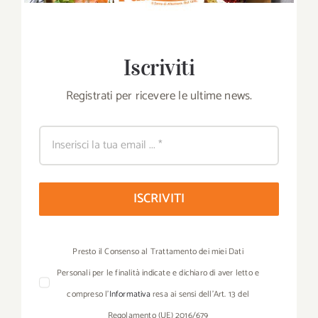
Iscriviti
Registrati per ricevere le ultime news.
ISCRIVITI
Presto il Consenso al Trattamento dei miei Dati
Personali per le finalità indicate e dichiaro di aver letto e
compreso l’
Informativa
resa ai sensi dell’Art. 13 del
Regolamento (UE) 2016/679