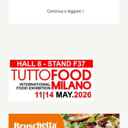
Continua a leggere