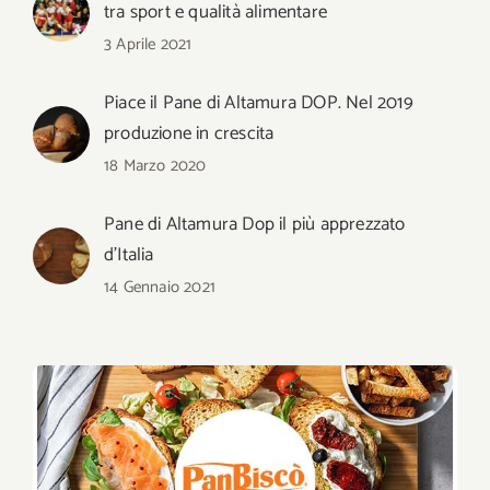
tra sport e qualità alimentare
3 Aprile 2021
Piace il Pane di Altamura DOP. Nel 2019
produzione in crescita
18 Marzo 2020
Pane di Altamura Dop il più apprezzato
d’Italia
14 Gennaio 2021