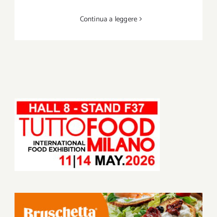
Continua a leggere