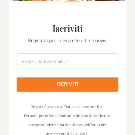
Iscriviti
Registrati per ricevere le ultime news.
ISCRIVITI
Presto il Consenso al Trattamento dei miei Dati
Personali per le finalità indicate e dichiaro di aver letto e
compreso l’
Informativa
resa ai sensi dell’Art. 13 del
Regolamento (UE) 2016/679