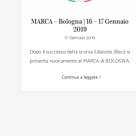
MARCA – Bologna | 16 – 17 Gennaio
2019
17 Gennaio 2019
Dopo il successo della scorsa Edizione, Biscò si
presenta nuovamente al MARCA di BOLOGNA,
Continua a leggere