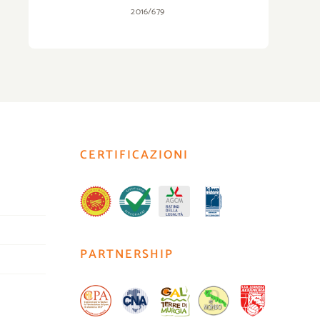
2016/679
CERTIFICAZIONI
PARTNERSHIP