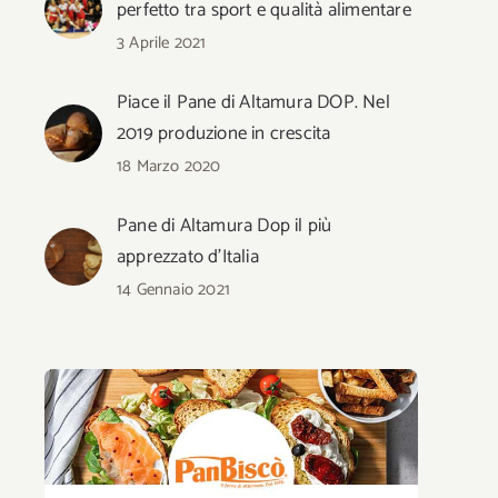
perfetto tra sport e qualità alimentare
3 Aprile 2021
Piace il Pane di Altamura DOP. Nel
2019 produzione in crescita
18 Marzo 2020
Pane di Altamura Dop il più
apprezzato d’Italia
14 Gennaio 2021