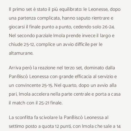
Il primo set è stato il più equilibrato: le Leonesse, dopo
una partenza complicata, hanno saputo rientrare e
giocarsi il finale punto a punto, cedendo solo 26-24.
Nel secondo parziale Imola prende invece il largo e
chiude 25-12, complice un avvio difficile per le
altamurane.
Arriva però la reazione nel terzo set, dominato dalla
PanBiscò Leonessa con grande efficacia al servizio e
un convincente 25-15. Nel quarto, dopo un avvio alla
pari, Imola accelera nella parte centrale e porta a casa
il match con il 25-21 finale.
La sconfitta fa scivolare la PanBiscò Leonessa al
settimo posto a quota 12 punti, con Imola che sale a 14