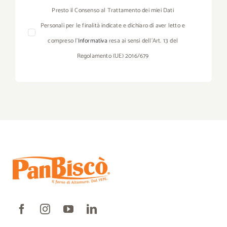
Presto il Consenso al Trattamento dei miei Dati
Personali per le finalità indicate e dichiaro di aver letto e
compreso l’
Informativa
resa ai sensi dell’Art. 13 del
Regolamento (UE) 2016/679