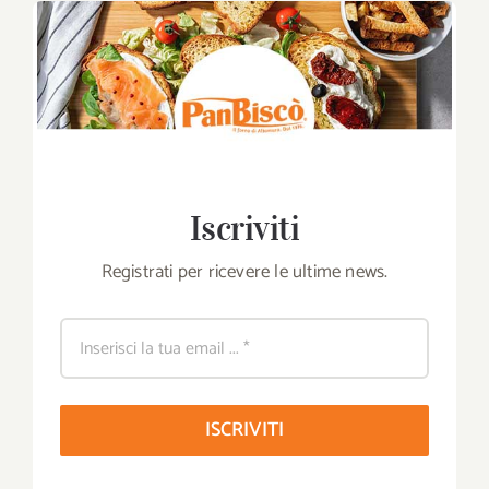
Iscriviti
Registrati per ricevere le ultime news.
ISCRIVITI