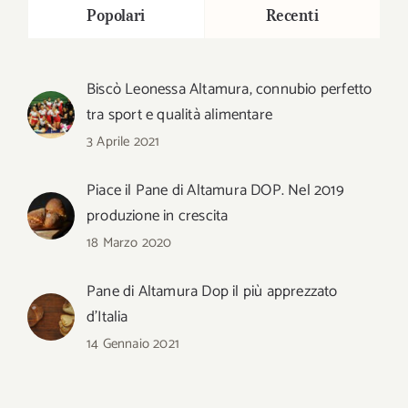
Popolari
Recenti
Biscò Leonessa Altamura, connubio perfetto
tra sport e qualità alimentare
3 Aprile 2021
Piace il Pane di Altamura DOP. Nel 2019
produzione in crescita
18 Marzo 2020
Pane di Altamura Dop il più apprezzato
d’Italia
14 Gennaio 2021