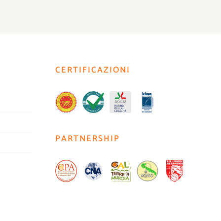
CERTIFICAZIONI
PARTNERSHIP