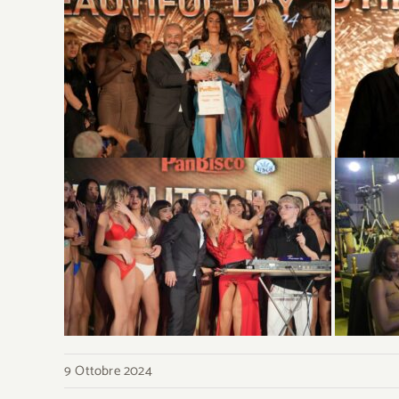
9 Ottobre 2024