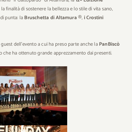
 finalità di sostenere la bellezza e lo stile di vita sano,
di punta: la
Bruschetta di Altamura
®,
i Crostini
 guest dell’evento a cui ha preso parte anche la
PanBiscò
o che ha ottenuto grande apprezzamento dai presenti.