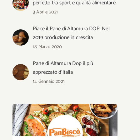
perfetto tra sport e qualità alimentare
3 Aprile 2021
Piace il Pane di Altamura DOP. Nel
2019 produzione in crescita
18 Marzo 2020
Pane di Altamura Dop il più
apprezzato d’Italia
14 Gennaio 2021