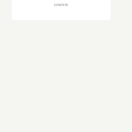
2016/679