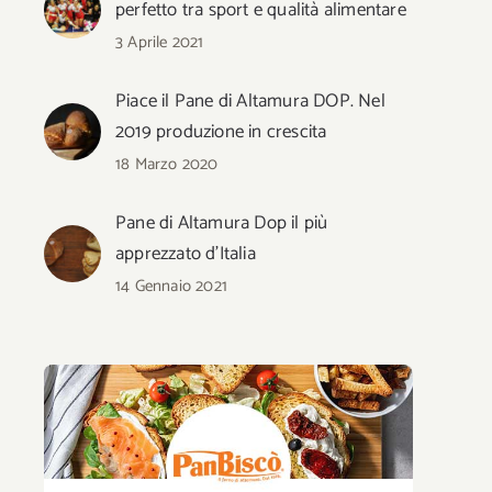
perfetto tra sport e qualità alimentare
3 Aprile 2021
Piace il Pane di Altamura DOP. Nel
2019 produzione in crescita
18 Marzo 2020
Pane di Altamura Dop il più
apprezzato d’Italia
14 Gennaio 2021