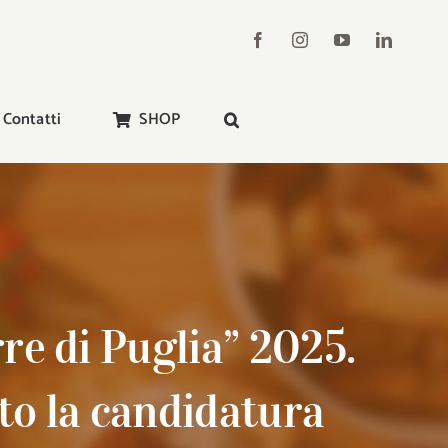
Contatti
SHOP
re di Puglia” 2025.
to la candidatura