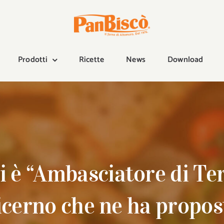
Prodotti
Ricette
News
Download
è “Ambasciatore di Ter
icerno che ne ha propos