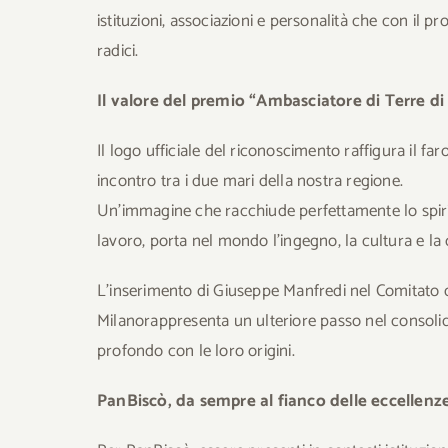
istituzioni, associazioni e personalità che con il 
radici.
Il valore del premio “Ambasciatore di Terre di
Il logo ufficiale del riconoscimento raffigura il fa
incontro tra i due mari della nostra regione.
Un’immagine che racchiude perfettamente lo spirito
lavoro, porta nel mondo l’ingegno, la cultura e la c
L’inserimento di Giuseppe Manfredi nel Comitato d
Milanorappresenta un ulteriore passo nel consoli
profondo con le loro origini.
PanBiscò, da sempre al fianco delle eccellenze