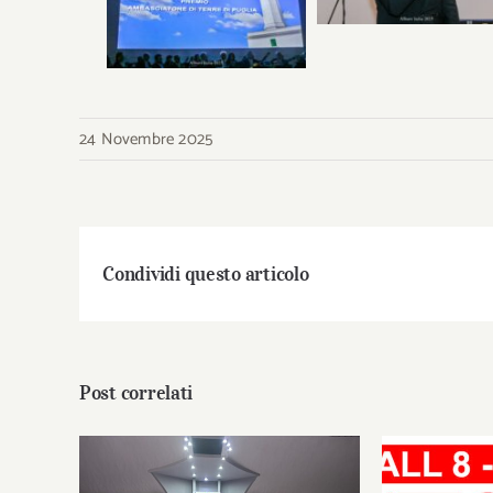
24 Novembre 2025
Condividi questo articolo
Post correlati