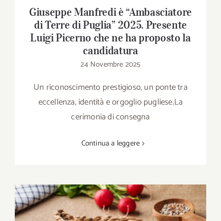
Giuseppe Manfredi è “Ambasciatore
di Terre di Puglia” 2025. Presente
Luigi Picerno che ne ha proposto la
candidatura
24 Novembre 2025
Un riconoscimento prestigioso, un ponte tra
eccellenza, identità e orgoglio pugliese.La
cerimonia di consegna
Continua a leggere