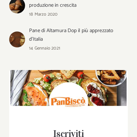
produzione in crescita
18 Marzo 2020
Pane di Altamura Dop il più apprezzato
d’Italia
14 Gennaio 2021
Iscriviti