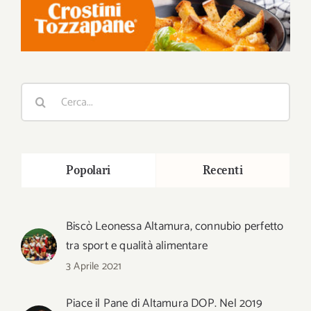
Cerca
per:
Popolari
Recenti
Biscò Leonessa Altamura, connubio perfetto
tra sport e qualità alimentare
3 Aprile 2021
Piace il Pane di Altamura DOP. Nel 2019