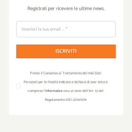
Registrati per ricevere le ultime news.
ISCRIVITI
Presto il Consenso al Trattamento dei miei Dati
Personali per le finalità indicate e dichiaro di aver letto e
compreso l’
Informativa
resa ai sensi dell’Art. 13 del
Regolamento (UE) 2016/679