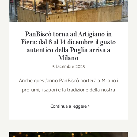
PanBiscò torna ad Artigiano in
Fiera: dal 6 al 14 dicembre il gusto
autentico della Puglia arriva a
Milano
5 Dicembre 2025
Anche quest’anno PanBiscò porterà a Milano i
profumi, i sapori e la tradizione della nostra
Continua a leggere