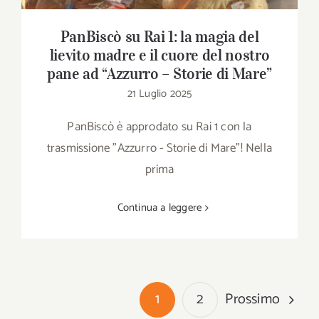
PanBiscò su Rai 1: la magia del
lievito madre e il cuore del nostro
pane ad “Azzurro – Storie di Mare”
21 Luglio 2025
PanBiscò è approdato su Rai 1 con la
trasmissione "Azzurro - Storie di Mare"! Nella
prima
Continua a leggere
Prossimo
1
2