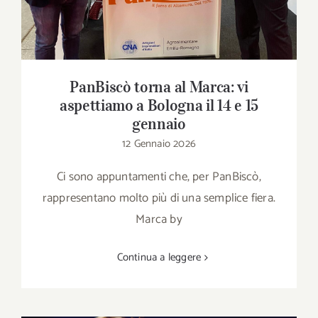
PanBiscò torna al Marca: vi
aspettiamo a Bologna il 14 e 15
gennaio
12 Gennaio 2026
Ci sono appuntamenti che, per PanBiscò,
rappresentano molto più di una semplice fiera.
Marca by
Continua a leggere