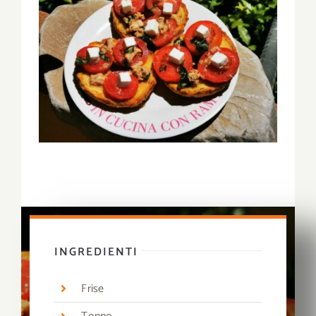
INGREDIENTI
Frise