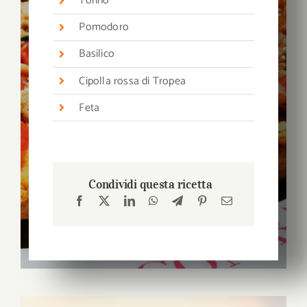
Tonno
Pomodoro
Basilico
Cipolla rossa di Tropea
Feta
Condividi questa ricetta