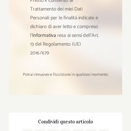
Presto il Consenso al
Trattamento dei miei Dati
Personali per le finalità indicate e
dichiaro di aver letto e compreso
l’
Informativa
resa ai sensi dell’Art.
13 del Regolamento (UE)
2016/679
Potrai rimuovere l’iscrizione in qualsiasi momento
Condividi questo articolo