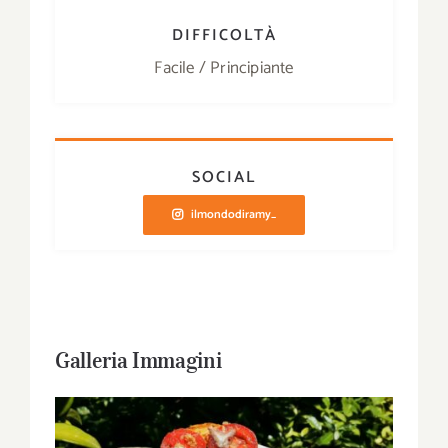
DIFFICOLTÀ
Facile / Principiante
SOCIAL
ilmondodiramy_
Galleria Immagini