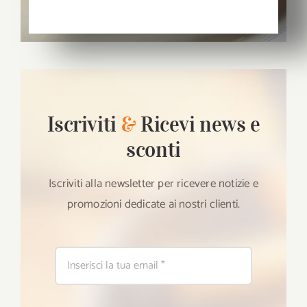
Iscriviti
&
Ricevi news e
sconti
Iscriviti alla newsletter per ricevere notizie e
promozioni dedicate ai nostri clienti.