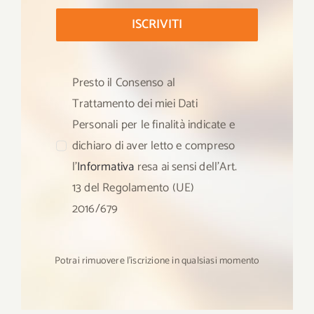
ISCRIVITI
Presto il Consenso al
Trattamento dei miei Dati
Personali per le finalità indicate e
dichiaro di aver letto e compreso
l’
Informativa
resa ai sensi dell’Art.
13 del Regolamento (UE)
2016/679
Potrai rimuovere l’iscrizione in qualsiasi momento