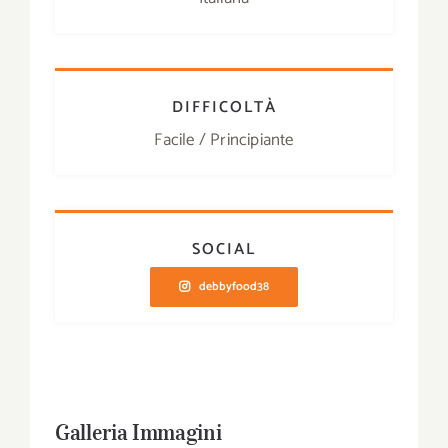
DIFFICOLTÀ
Facile / Principiante
SOCIAL
debbyfood38
Galleria Immagini